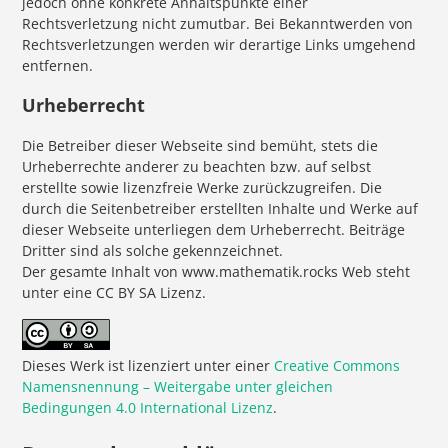
jedoch ohne konkrete Anhaltspunkte einer
Rechtsverletzung nicht zumutbar. Bei Bekanntwerden von
Rechtsverletzungen werden wir derartige Links umgehend
entfernen.
Urheberrecht
Die Betreiber dieser Webseite sind bemüht, stets die
Urheberrechte anderer zu beachten bzw. auf selbst
erstellte sowie lizenzfreie Werke zurückzugreifen. Die
durch die Seitenbetreiber erstellten Inhalte und Werke auf
dieser Webseite unterliegen dem Urheberrecht. Beiträge
Dritter sind als solche gekennzeichnet.
Der gesamte Inhalt von www.mathematik.rocks Web steht
unter eine CC BY SA Lizenz.
Dieses Werk ist lizenziert unter einer
Creative Commons
Namensnennung – Weitergabe unter gleichen
Bedingungen 4.0 International Lizenz
.