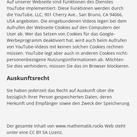
Auf unserer Webseite sind Funktionen des Dienstes
YouTube implementiert. Diese Funktionen werden durch
die YouTube, LLC, 901 Cherry Ave., San Bruno, CA 94066,
USA angeboten. Die eingebundenen Videos legen bei dem
Aufrufen der Webseite Cookies auf den Computern der
User ab. Wer das Setzen von Cookies für das Google-
Werbeprogramm deaktiviert hat, wird auch beim Aufrufen
von YouTube-Videos mit keinen solchen Cookies rechnen
müssen. YouTube legt aber auch in anderen Cookies nicht-
personenbezogene Nutzungsinformationen ab. Möchten
Sie dies verhindern, müssen Sie das im Browser blockieren.
Auskunftsrecht
Sie haben jederzeit das Recht auf Auskunft über die
bezüglich Ihrer Person gespeicherten Daten, deren
Herkunft und Empfänger sowie den Zweck der Speicherung
Der gesamte Inhalt von www.mathematik.rocks Web steht
unter eine CC BY SA Lizenz.