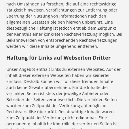
nach Umständen zu forschen, die auf eine rechtswidrige
Tätigkeit hinweisen. Verpflichtungen zur Entfernung oder
Sperrung der Nutzung von Informationen nach den
allgemeinen Gesetzen bleiben hiervon unberührt. Eine
diesbezügliche Haftung ist jedoch erst ab dem Zeitpunkt
der Kenntnis einer konkreten Rechtsverletzung möglich. Bei
Bekanntwerden von entsprechenden Rechtsverletzungen
werden wir diese Inhalte umgehend entfernen.
Haftung für Links auf Webseiten Dritter
Unser Angebot enthält Links zu externen Websites. Auf den
Inhalt dieser externen Webseiten haben wir keinerlei
Einfluss. Deshalb können wir für diese fremden Inhalte
auch keine Gewähr übernehmen. Für die Inhalte der
verlinkten Seiten ist stets der jeweilige Anbieter oder
Betreiber der Seiten verantwortlich. Die verlinkten Seiten
wurden zum Zeitpunkt der Verlinkung auf mögliche
Rechtsverstöße überprüft. Rechtswidrige Inhalte waren
zum Zeitpunkt der Verlinkung nicht erkennbar. Eine
permanente inhaltliche Kontrolle der verlinkten Seiten ist