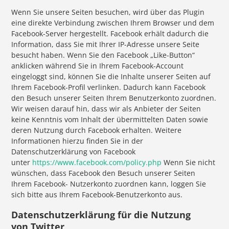
Wenn Sie unsere Seiten besuchen, wird über das Plugin
eine direkte Verbindung zwischen Ihrem Browser und dem
Facebook-Server hergestellt. Facebook erhält dadurch die
Information, dass Sie mit Ihrer IP-Adresse unsere Seite
besucht haben. Wenn Sie den Facebook „Like-Button“
anklicken während Sie in Ihrem Facebook-Account
eingeloggt sind, können Sie die Inhalte unserer Seiten auf
Ihrem Facebook-Profil verlinken. Dadurch kann Facebook
den Besuch unserer Seiten Ihrem Benutzerkonto zuordnen.
Wir weisen darauf hin, dass wir als Anbieter der Seiten
keine Kenntnis vom Inhalt der übermittelten Daten sowie
deren Nutzung durch Facebook erhalten. Weitere
Informationen hierzu finden Sie in der
Datenschutzerklärung von Facebook
unter
https://www.facebook.com/policy.php
Wenn Sie nicht
wünschen, dass Facebook den Besuch unserer Seiten
Ihrem Facebook- Nutzerkonto zuordnen kann, loggen Sie
sich bitte aus Ihrem Facebook-Benutzerkonto aus.
Datenschutzerklärung für die Nutzung
von Twitter