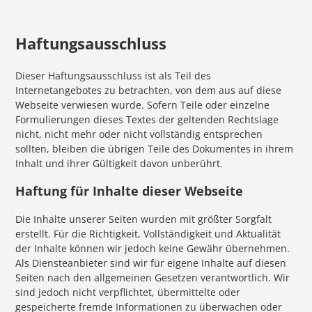
Haftungsausschluss
Dieser Haftungsausschluss ist als Teil des
Internetangebotes zu betrachten, von dem aus auf diese
Webseite verwiesen wurde. Sofern Teile oder einzelne
Formulierungen dieses Textes der geltenden Rechtslage
nicht, nicht mehr oder nicht vollständig entsprechen
sollten, bleiben die übrigen Teile des Dokumentes in ihrem
Inhalt und ihrer Gültigkeit davon unberührt.
Haftung für Inhalte dieser Webseite
Die Inhalte unserer Seiten wurden mit größter Sorgfalt
erstellt. Für die Richtigkeit, Vollständigkeit und Aktualität
der Inhalte können wir jedoch keine Gewähr übernehmen.
Als Diensteanbieter sind wir für eigene Inhalte auf diesen
Seiten nach den allgemeinen Gesetzen verantwortlich. Wir
sind jedoch nicht verpflichtet, übermittelte oder
gespeicherte fremde Informationen zu überwachen oder