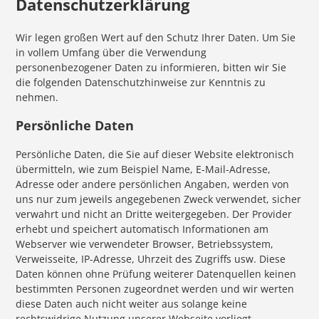
Datenschutzerklärung
Wir legen großen Wert auf den Schutz Ihrer Daten. Um Sie
in vollem Umfang über die Verwendung
personenbezogener Daten zu informieren, bitten wir Sie
die folgenden Datenschutzhinweise zur Kenntnis zu
nehmen.
Persönliche Daten
Persönliche Daten, die Sie auf dieser Website elektronisch
übermitteln, wie zum Beispiel Name, E-Mail-Adresse,
Adresse oder andere persönlichen Angaben, werden von
uns nur zum jeweils angegebenen Zweck verwendet, sicher
verwahrt und nicht an Dritte weitergegeben. Der Provider
erhebt und speichert automatisch Informationen am
Webserver wie verwendeter Browser, Betriebssystem,
Verweisseite, IP-Adresse, Uhrzeit des Zugriffs usw. Diese
Daten können ohne Prüfung weiterer Datenquellen keinen
bestimmten Personen zugeordnet werden und wir werten
diese Daten auch nicht weiter aus solange keine
rechtswidrige Nutzung unserer Webseite vorliegt.