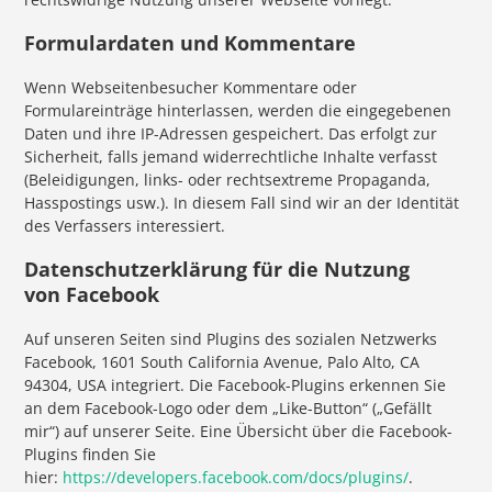
Formulardaten und Kommentare
Wenn Webseitenbesucher Kommentare oder
Formulareinträge hinterlassen, werden die eingegebenen
Daten und ihre IP-Adressen gespeichert. Das erfolgt zur
Sicherheit, falls jemand widerrechtliche Inhalte verfasst
(Beleidigungen, links- oder rechtsextreme Propaganda,
Hasspostings usw.). In diesem Fall sind wir an der Identität
des Verfassers interessiert.
Datenschutzerklärung für die Nutzung
von Facebook
Auf unseren Seiten sind Plugins des sozialen Netzwerks
Facebook, 1601 South California Avenue, Palo Alto, CA
94304, USA integriert. Die Facebook-Plugins erkennen Sie
an dem Facebook-Logo oder dem „Like-Button“ („Gefällt
mir“) auf unserer Seite. Eine Übersicht über die Facebook-
Plugins finden Sie
hier:
https://developers.facebook.com/docs/plugins/
.