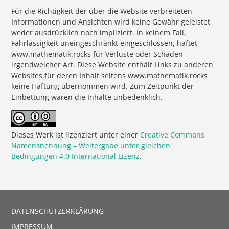
Für die Richtigkeit der über die Website verbreiteten
Informationen und Ansichten wird keine Gewähr geleistet,
weder ausdrücklich noch impliziert. In keinem Fall,
Fahrlässigkeit uneingeschränkt eingeschlossen, haftet
www.mathematik.rocks für Verluste oder Schäden
irgendwelcher Art. Diese Website enthält Links zu anderen
Websites für deren Inhalt seitens www.mathematik.rocks
keine Haftung übernommen wird. Zum Zeitpunkt der
Einbettung waren die Inhalte unbedenklich.
Dieses Werk ist lizenziert unter einer
Creative Commons
Namensnennung – Weitergabe unter gleichen
Bedingungen 4.0 International Lizenz
.
DATENSCHUTZERKLÄRUNG
IMPRESSUM