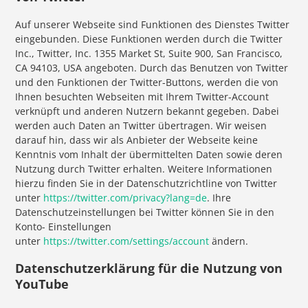
Auf unserer Webseite sind Funktionen des Dienstes Twitter
eingebunden. Diese Funktionen werden durch die Twitter
Inc., Twitter, Inc. 1355 Market St, Suite 900, San Francisco,
CA 94103, USA angeboten. Durch das Benutzen von Twitter
und den Funktionen der Twitter-Buttons, werden die von
Ihnen besuchten Webseiten mit Ihrem Twitter-Account
verknüpft und anderen Nutzern bekannt gegeben. Dabei
werden auch Daten an Twitter übertragen. Wir weisen
darauf hin, dass wir als Anbieter der Webseite keine
Kenntnis vom Inhalt der übermittelten Daten sowie deren
Nutzung durch Twitter erhalten. Weitere Informationen
hierzu finden Sie in der Datenschutzrichtline von Twitter
unter
https://twitter.com/privacy?lang=de
. Ihre
Datenschutzeinstellungen bei Twitter können Sie in den
Konto- Einstellungen
unter
https://twitter.com/settings/account
ändern.
Datenschutzerklärung für die Nutzung von
YouTube