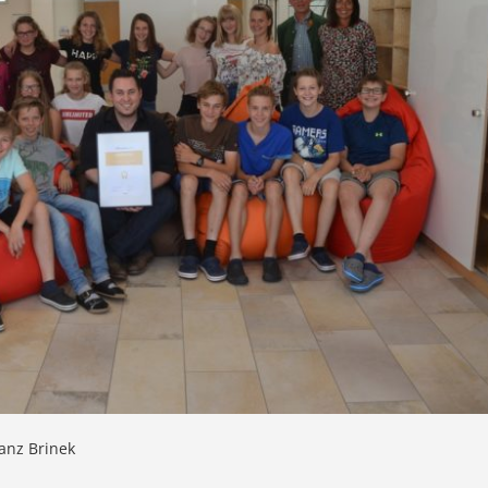
anz Brinek