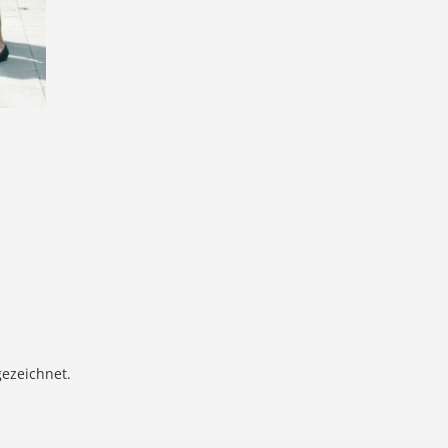
ezeichnet.