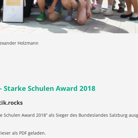
lexander Holzmann
– Starke Schulen Award 2018
ik.rocks
e Schulen Award 2018” als Sieger des Bundeslandes Salzburg ausg
dieser als PDF geladen.