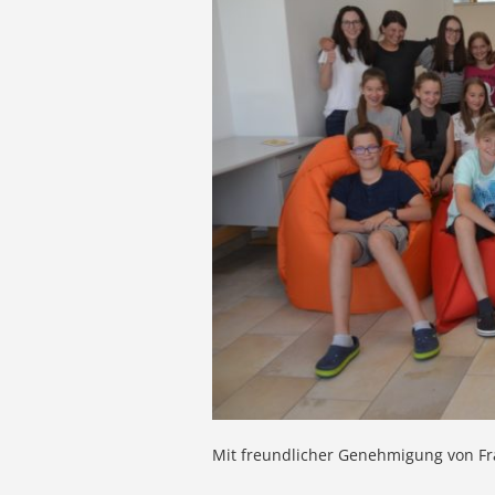
Mit freundlicher Genehmigung von Fr